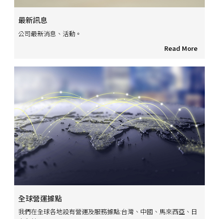
最新訊息
公司最新消息、活動。
Read More
全球營運據點
我們在全球各地設有營運及服務據點:台灣、中國、馬來西亞、日