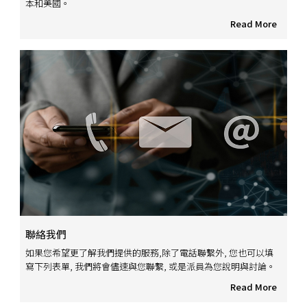
本和美國。
Read More
聯絡我們
如果您希望更了解我們提供的服務,除了電話聯繫外, 您也可以填
寫下列表單, 我們將會儘速與您聯繫, 或是派員為您說明與討論。
Read More