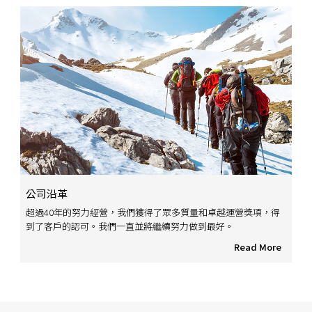
公司沿革
超過40年的努力經營，我們獲得了眾多質量和卓越運營獎項，得
到了客戶的認可。我們一直並將繼續努力做到最好。
Read More