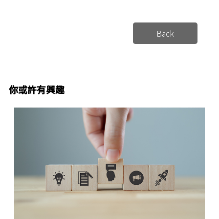
Back
你或許有興趣