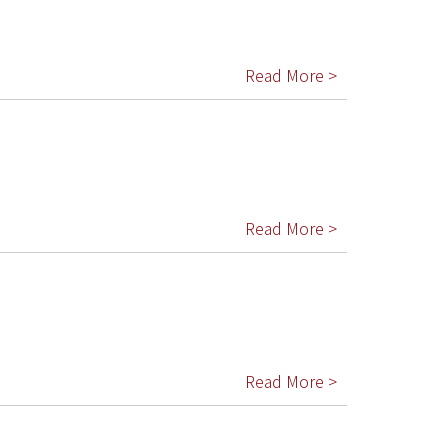
Read More >
Read More >
Read More >