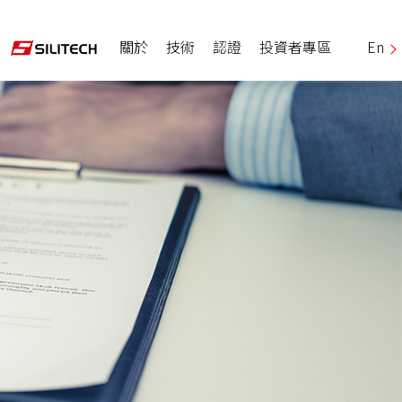
關於
技術
認證
投資者專區
En