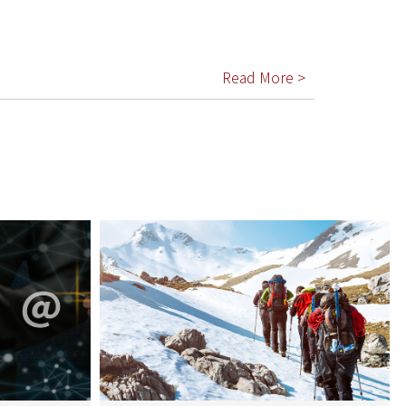
Read More >