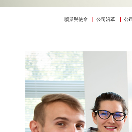
願景與使命
公司沿革
公