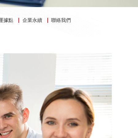
運據點
企業永續
聯絡我們