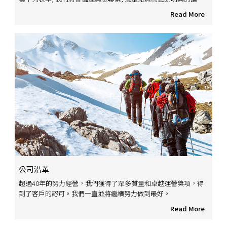
Read More
公司沿革
超過40年的努力經營，我們獲得了眾多質量和卓越運營獎項，得
到了客戶的認可。我們一直並將繼續努力做到最好。
Read More