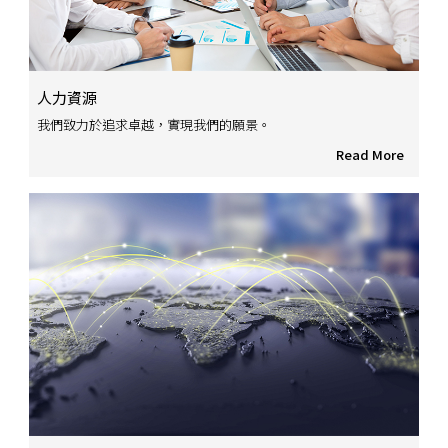
人力資源
我們致力於追求卓越，實現我們的願景。
Read More