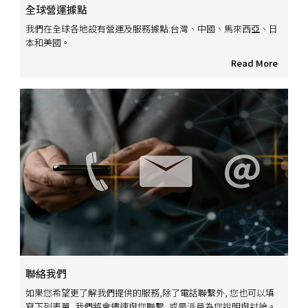
全球營運據點
我們在全球各地設有營運及服務據點:台灣、中國、馬來西亞、日
本和美國。
Read More
聯絡我們
如果您希望更了解我們提供的服務,除了電話聯繫外, 您也可以填
寫下列表單, 我們將會儘速與您聯繫, 或是派員為您說明與討論。