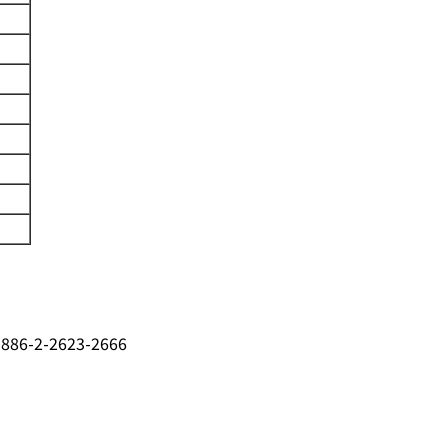
 886-2-2623-2666